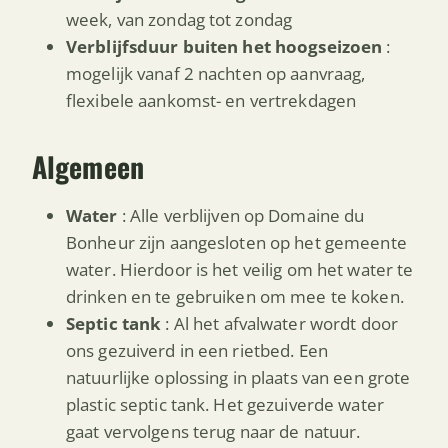
week, van zondag tot zondag
Verblijfsduur buiten het hoogseizoen
:
mogelijk vanaf 2 nachten op aanvraag,
flexibele aankomst- en vertrekdagen
Algemeen
Water
: Alle verblijven op Domaine du
Bonheur zijn aangesloten op het gemeente
water. Hierdoor is het veilig om het water te
drinken en te gebruiken om mee te koken.
Septic tank
: Al het afvalwater wordt door
ons gezuiverd in een rietbed. Een
natuurlijke oplossing in plaats van een grote
plastic septic tank. Het gezuiverde water
gaat vervolgens terug naar de natuur.