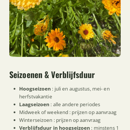
Seizoenen & Verblijfsduur
Hoogseizoen
: juli en augustus, mei- en
herfstvakantie
Laagseizoen
: alle andere periodes
Midweek of weekend : prijzen op aanvraag
Winterseizoen : prijzen op aanvraag
Verblijfsduur in hoogseizoen
: minstens 1