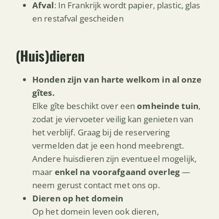
Afval
: In Frankrijk wordt papier, plastic, glas
en restafval gescheiden
(Huis)dieren
Honden zijn van harte welkom in al onze
gîtes.
Elke gîte beschikt over een
omheinde tuin
,
zodat je viervoeter veilig kan genieten van
het verblijf. Graag bij de reservering
vermelden dat je een hond meebrengt.
Andere huisdieren zijn eventueel mogelijk,
maar
enkel na voorafgaand overleg
—
neem gerust contact met ons op.
Dieren op het domein
Op het domein leven ook dieren,