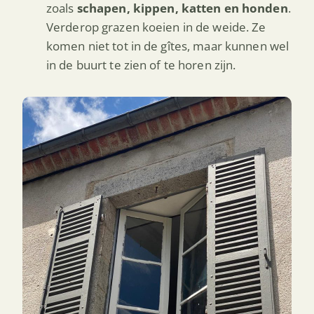
zoals
schapen, kippen, katten en honden
.
Verderop grazen koeien in de weide. Ze
komen niet tot in de gîtes, maar kunnen wel
in de buurt te zien of te horen zijn.