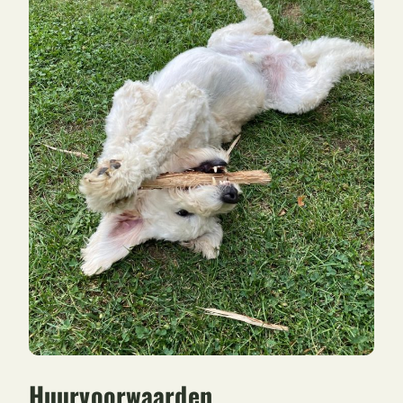
Huurvoorwaarden