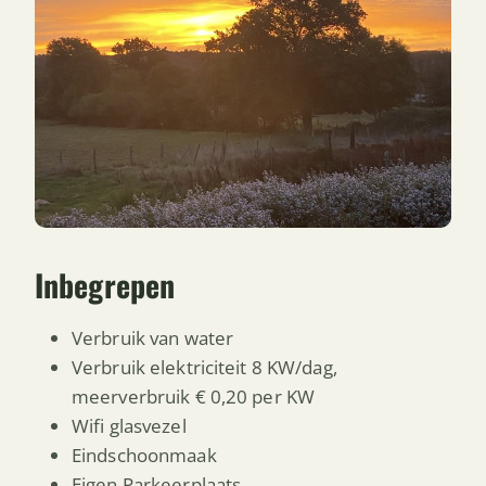
Inbegrepen
Verbruik van water
Verbruik elektriciteit 8 KW/dag,
meerverbruik € 0,20 per KW
Wifi glasvezel
Eindschoonmaak
Eigen Parkeerplaats