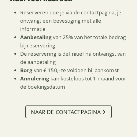
Reserveren doe je via de contactpagina, je
ontvangt een bevestiging met alle
informatie
Aanbetaling
van 25% van het totale bedrag
bij reservering
De reservering is definitief na ontvangst van
de aanbetaling
Borg
van € 150,- te voldoen bij aankomst
Annulering
kan kosteloos tot 1 maand voor
de boekingsdatum
NAAR DE CONTACTPAGINA